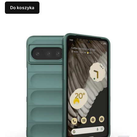
Do koszyka