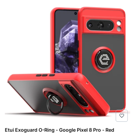
Etui Exoguard O-Ring - Google Pixel 8 Pro - Red