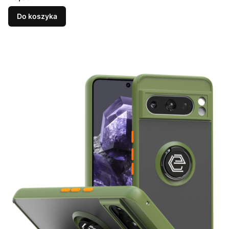
Do koszyka