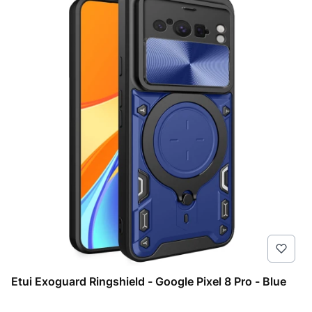
Etui Exoguard Ringshield - Google Pixel 8 Pro - Blue