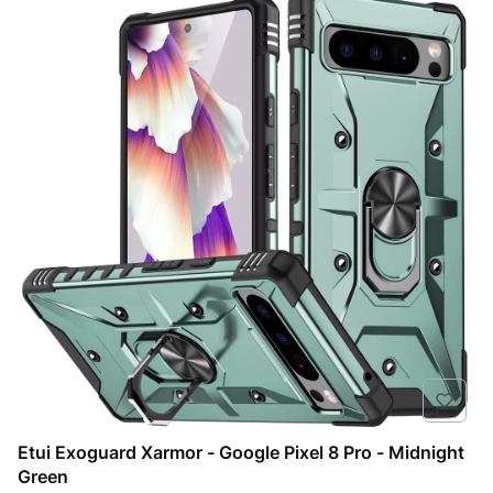
Etui Exoguard Xarmor - Google Pixel 8 Pro - Midnight
Green