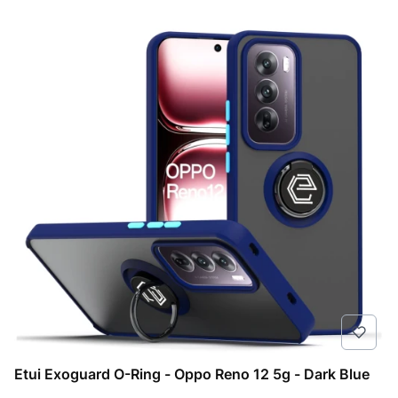
Etui Exoguard O-Ring - Oppo Reno 12 5g - Dark Blue