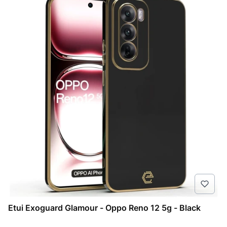
Etui Exoguard Glamour - Oppo Reno 12 5g - Black