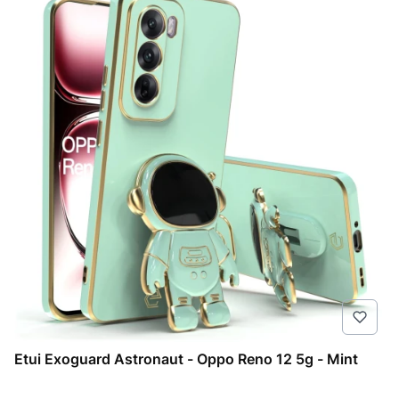
Etui Exoguard Astronaut - Oppo Reno 12 5g - Mint