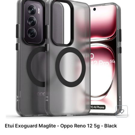
Etui Exoguard Maglite - Oppo Reno 12 5g - Black