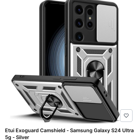
Etui Exoguard Camshield - Samsung Galaxy S24 Ultra
5g - Silver