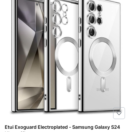
Etui Exoguard Electroplated - Samsung Galaxy S24