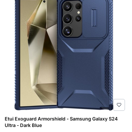
Etui Exoguard Armorshield - Samsung Galaxy S24
Ultra - Dark Blue