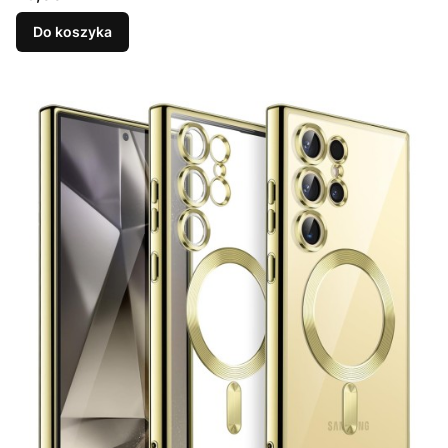
Do koszyka