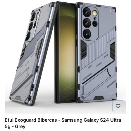
Etui Exoguard Bibercas - Samsung Galaxy S24 Ultra
5g - Grey