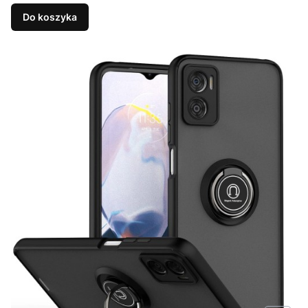
Do koszyka