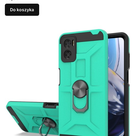
Do koszyka