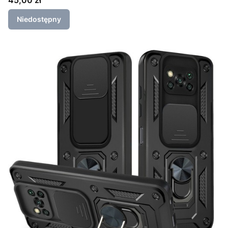
Niedostępny