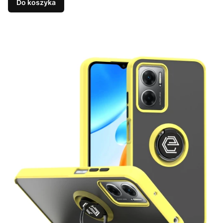
Do koszyka