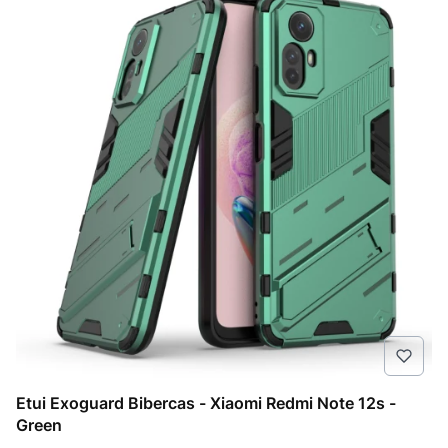
Etui Exoguard Bibercas - Xiaomi Redmi Note 12s -
Green