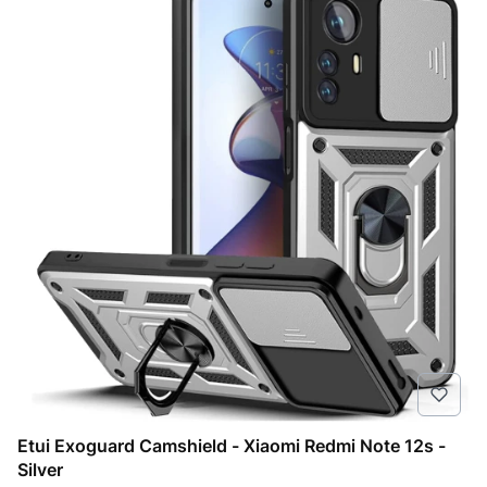
Etui Exoguard Camshield - Xiaomi Redmi Note 12s -
Silver