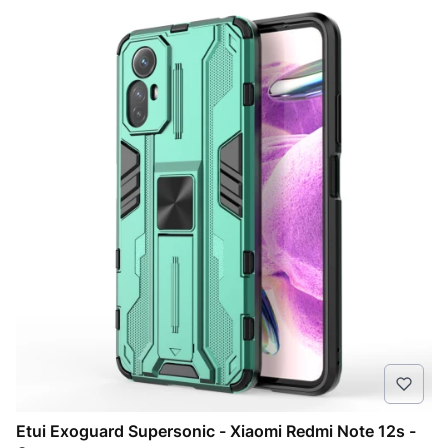
Etui Exoguard Supersonic - Xiaomi Redmi Note 12s -