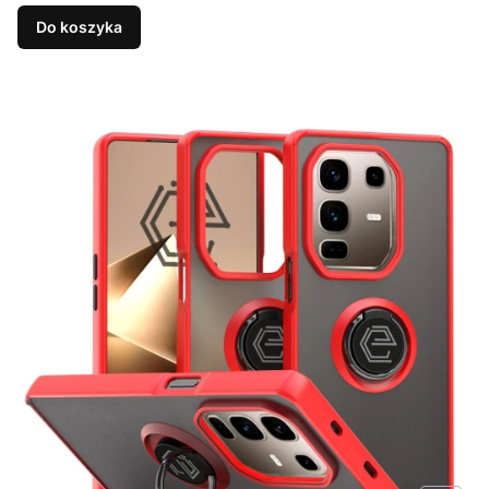
Do koszyka