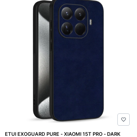
ETUI EXOGUARD PURE - XIAOMI 15T PRO - DARK