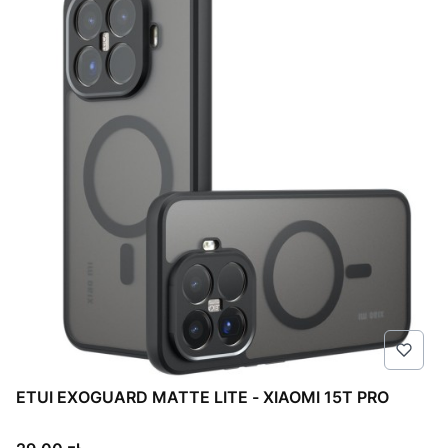
ETUI EXOGUARD MATTE LITE - XIAOMI 15T PRO