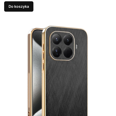
Do koszyka