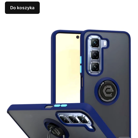
Do koszyka