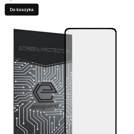
Do koszyka